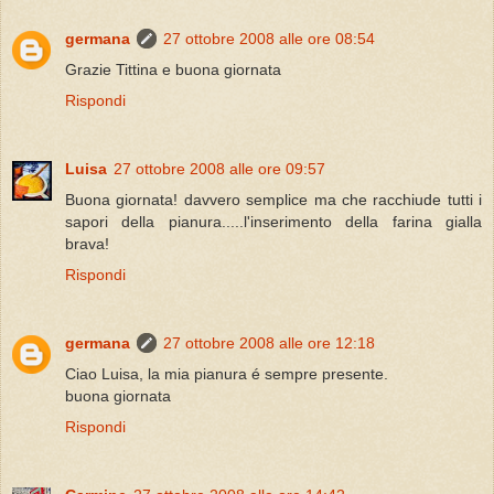
germana
27 ottobre 2008 alle ore 08:54
Grazie Tittina e buona giornata
Rispondi
Luisa
27 ottobre 2008 alle ore 09:57
Buona giornata! davvero semplice ma che racchiude tutti i
sapori della pianura.....l'inserimento della farina gialla
brava!
Rispondi
germana
27 ottobre 2008 alle ore 12:18
Ciao Luisa, la mia pianura é sempre presente.
buona giornata
Rispondi