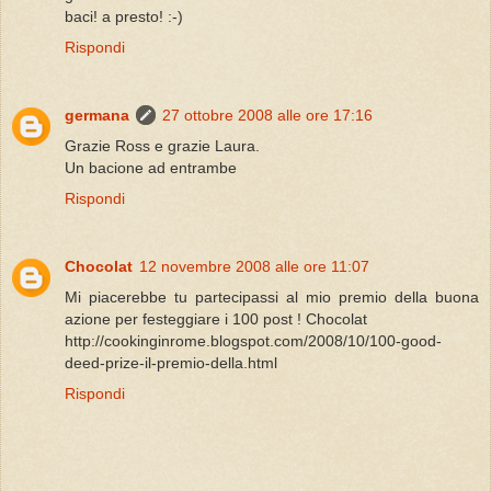
baci! a presto! :-)
Rispondi
germana
27 ottobre 2008 alle ore 17:16
Grazie Ross e grazie Laura.
Un bacione ad entrambe
Rispondi
Chocolat
12 novembre 2008 alle ore 11:07
Mi piacerebbe tu partecipassi al mio premio della buona
azione per festeggiare i 100 post ! Chocolat
http://cookinginrome.blogspot.com/2008/10/100-good-
deed-prize-il-premio-della.html
Rispondi