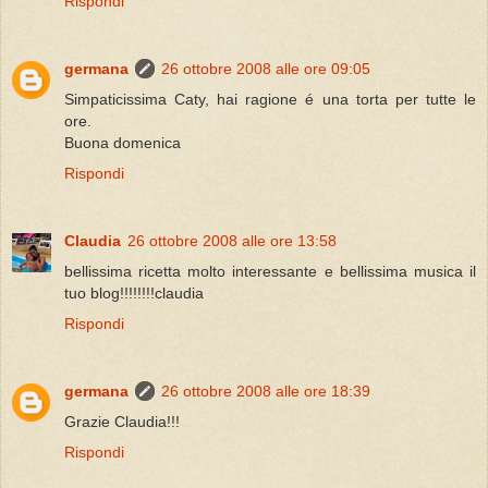
Rispondi
germana
26 ottobre 2008 alle ore 09:05
Simpaticissima Caty, hai ragione é una torta per tutte le
ore.
Buona domenica
Rispondi
Claudia
26 ottobre 2008 alle ore 13:58
bellissima ricetta molto interessante e bellissima musica il
tuo blog!!!!!!!!claudia
Rispondi
germana
26 ottobre 2008 alle ore 18:39
Grazie Claudia!!!
Rispondi