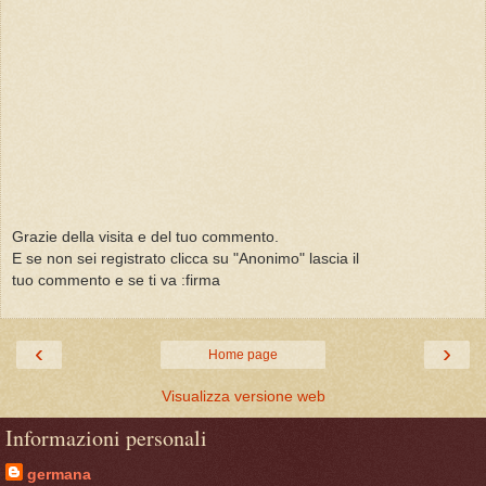
Grazie della visita e del tuo commento.
E se non sei registrato clicca su "Anonimo" lascia il
tuo commento e se ti va :firma
‹
›
Home page
Visualizza versione web
Informazioni personali
germana