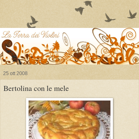
25 ott 2008
Bertolina con le mele