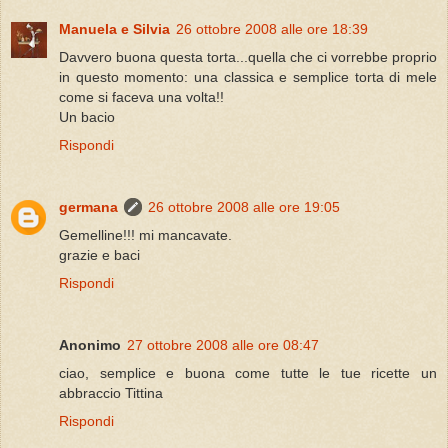
Manuela e Silvia
26 ottobre 2008 alle ore 18:39
Davvero buona questa torta...quella che ci vorrebbe proprio
in questo momento: una classica e semplice torta di mele
come si faceva una volta!!
Un bacio
Rispondi
germana
26 ottobre 2008 alle ore 19:05
Gemelline!!! mi mancavate.
grazie e baci
Rispondi
Anonimo
27 ottobre 2008 alle ore 08:47
ciao, semplice e buona come tutte le tue ricette un
abbraccio Tittina
Rispondi